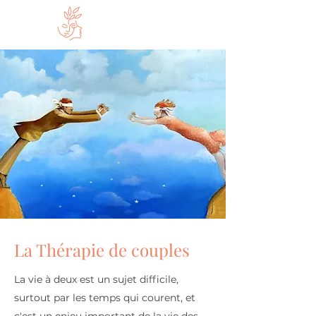
La Thérapie de couples
La vie à deux est un sujet difficile,
surtout par les temps qui courent, et