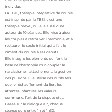
c'est un enjeu important de la vie des
individus.
La TBIC, thérapie intégrative de couple
est inspirée par la TBSI, c'est une
thérapie brève , qui elle aussi dure
autour de 10 séances. Elle vise à aider
les couples à retrouver l'harmonie, et à
restaurer le socle initial qui a fait le
ciment du couple à ses débuts.
Elle intègre les éléments qui font la
base de l'harmonie d'un couple : le
narcissisme, l'attachement, la gestion
des pulsions. Elle utilise des outils tels
que le réchauffement du lien, les
attentes infantiles, les valeurs
commune, l'art de la dispute etc...
Basée sur le dialogue à 3, chaque
séance dure entre 1h et 1h30.